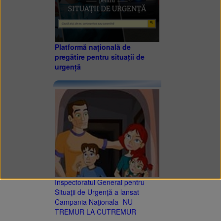
Platformă națională de
pregătire pentru situații de
urgență
Inspectoratul General pentru
Situaţii de Urgenţă a lansat
Campania Naţionala -NU
TREMUR LA CUTREMUR