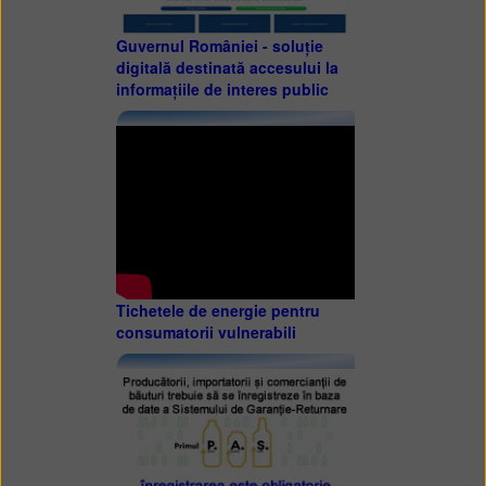
Guvernul României - soluție
digitală destinată accesului la
informațiile de interes public
Tichetele de energie pentru
consumatorii vulnerabili