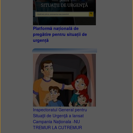
Platformă națională de
pregătire pentru situații de
urgență
Inspectoratul General pentru
Situaţii de Urgenţă a lansat
Campania Naţionala -NU
TREMUR LA CUTREMUR