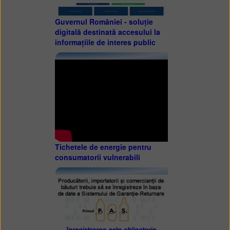
Guvernul României - soluție
digitală destinată accesului la
informațiile de interes public
Tichetele de energie pentru
consumatorii vulnerabili