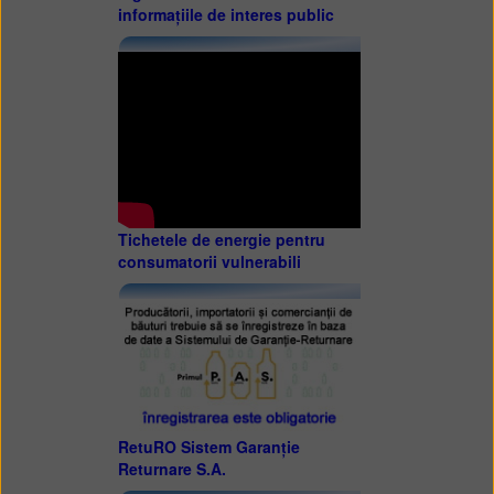
informațiile de interes public
Tichetele de energie pentru
consumatorii vulnerabili
RetuRO Sistem Garanție
Returnare S.A.