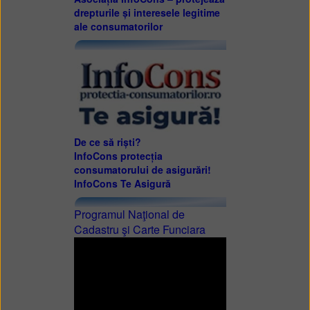
drepturile și interesele legitime
ale consumatorilor
De ce să riști?
InfoCons protecția
consumatorului de asigurări!
InfoCons Te Asigură
Programul Naţional de
Cadastru şi Carte Funciara